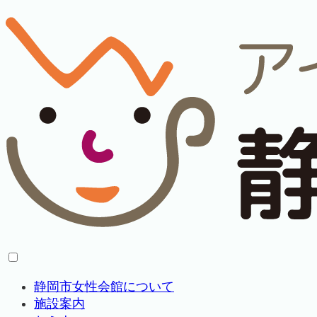
静岡市女性会館について
施設案内