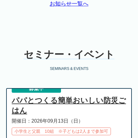
お知らせ一覧へ
セミナー・イベント
SEMINARS & EVENTS
募集中
パパとつくる簡単おいしい防災ご
はん
開催日：2026年09月13日（日）
小学生と父親 10組 ※子どもは2人まで参加可