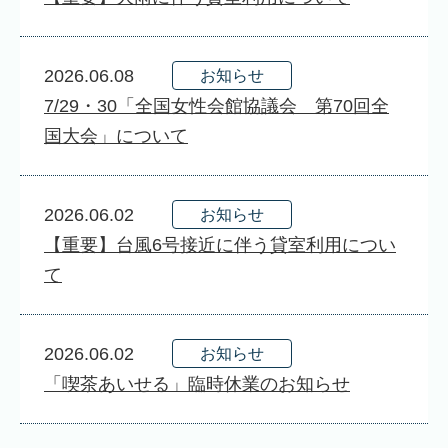
2026.06.08
お知らせ
7/29・30「全国女性会館協議会 第70回全
国大会」について
2026.06.02
お知らせ
【重要】台風6号接近に伴う貸室利用につい
て
2026.06.02
お知らせ
「喫茶あいせる」臨時休業のお知らせ