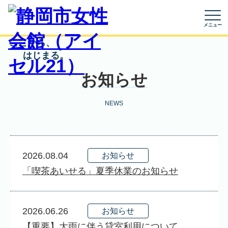
ここから、
はじまる。
お知らせ
NEWS
2026.08.04
お知らせ
「喫茶あいせる」夏季休業のお知らせ
2026.06.26
お知らせ
【重要】大雨に伴う貸室利用について