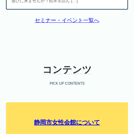
遊びに来ませんか？絵本を読ん […]
セミナー・イベント一覧へ
コンテンツ
PICK UP CONTENTS
静岡市女性会館について