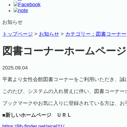
お知らせ
トップページ
>
お知らせ
>
カテゴリー：図書コーナー
図書コーナーホームページ
2025.09.04
平素より女性会館図書コーナーをご利用いただき、誠
このたび、システムの入れ替えに伴い、図書コーナー
ブックマークやお気に入りに登録されている方は、お
■新しいホームページ ＵＲＬ
https://lib-finder.net/aicel21/