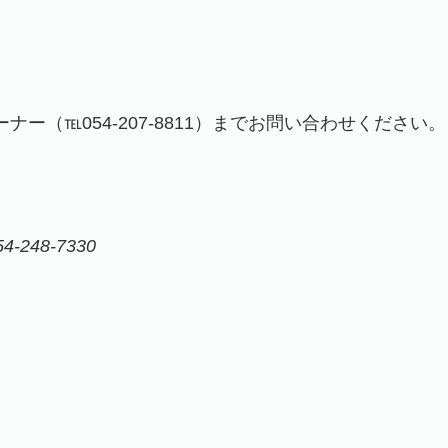
（℡054-207-8811）までお問い合わせください。
54-248-7330